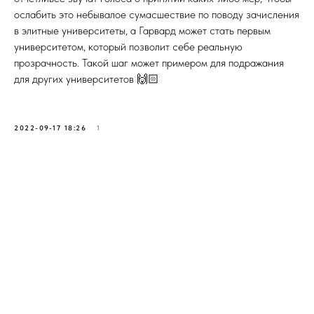
ослабить это небывалое сумасшествие по поводу зачисления
в элитные университеты, а Гарвард может стать первым
университетом, который позволит себе реальную
прозрачность. Такой шаг может примером для подражания
для других университетов 🙌🏻
2022-09-17 18:26
1