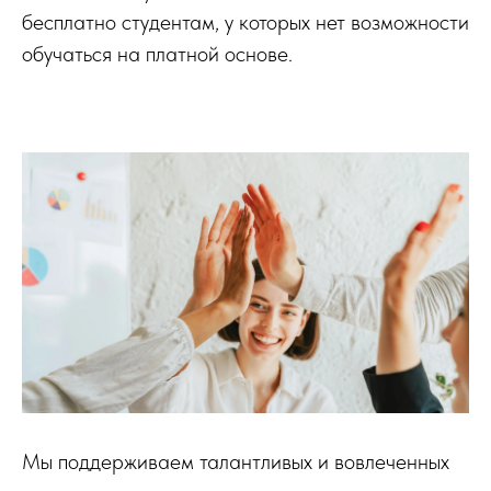
бесплатно студентам, у которых нет возможности
обучаться на платной основе.
Мы поддерживаем талантливых и вовлеченных