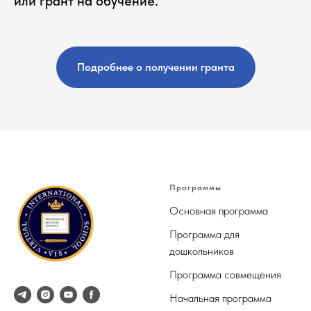
или грант на обучение.
Подробнее о получении гранта
Программы
Основная программа
Программа для
дошкольников
Программа совмещения
Начальная программа