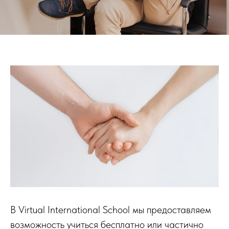
В Virtual International School мы предоставляем
возможность учиться бесплатно или частично