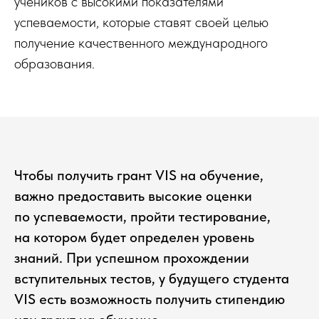
учеников с высокими показателями
успеваемости, которые ставят своей целью
получение качественного международного
образования.
Чтобы получить грант VIS на обучение,
важно предоставить высокие оценки
по успеваемости, пройти тестирование,
на котором будет определен уровень
знаний. При успешном прохождении
вступительных тестов, у будущего студента
VIS есть возможность получить стипендию